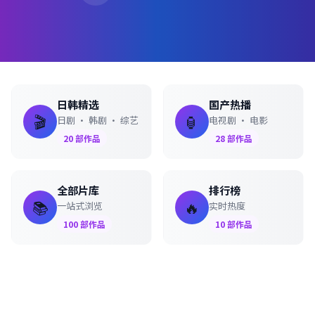
日韩精选
国产热播
🎬
🏮
日剧 · 韩剧 · 综艺
电视剧 · 电影
20
部作品
28
部作品
全部片库
排行榜
📚
🔥
一站式浏览
实时热度
100
部作品
10
部作品